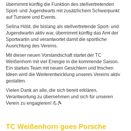
übernimmt künftig die Funktion des stellvertretenden
Sport- und Jugendwarts mit zusätzlichem Schwerpunkt
auf Turniere und Events.
Selina Höld, die bislang als stellvertretende Sport- und
Jugendwartin aktiv war, übernimmt künftig das Amt der
Sportwartin und verantwortet damit die sportliche
Ausrichtung des Vereins.
Mit dieser neuen Vorstandschaft startet der TC
Weißenhorn mit viel Energie in die kommende Saison.
Ein starkes Team mit neuen Gesichtern und frischen
Ideen wird die Weiterentwicklung unseres Vereins aktiv
gestalten.
Vielen Dank an alle, die sich bereit erklären,
Verantwortung zu übernehmen und sich für unseren
Verein zu engagieren! 💪🎾
TC Weißenhorn goes Porsche