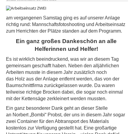
am vergangenen Samstag ging es auf unserer Anlage
richtig rund: Mannschaftsfotoshooting und Arbeitseinsatz
zum Herrichten der Plätze standen auf dem Programm.
Ein ganz großes Dankeschön an alle
Helferinnen und Helfer!
Es ist wirklich beeindruckend, was wir an diesem Tag
gemeinsam geschafft haben. Neben den alljährlichen
Arbeiten musste in diesem Jahr zusätzlich noch
das Holz aus der Anlage entfernt werden, das von der
Baumschnittfirma zurückgelassen wurde. Da waren
teilweise richtige Brocken dabei, die sogar noch einmal
mit der Kettensäge zerkleinert werden mussten.
Ein ganz besonderer Dank geht an dieser Stelle
an Norbert „Bombi“ Probst, der uns in diesem Jahr sogar
zwei Container für den Abtransport des Materials
kostenlos zur Verfügung gestellt hat. Eine großartige