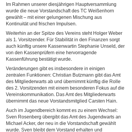
Im Rahmen unserer diesjährigen Hauptversammlung
wurde die neue Vorstandschaft des TC Weißenhorn
gewählt – mit einer gelungenen Mischung aus
Kontinuität und frischen Impulsen.
Weiterhin an der Spitze des Vereins steht Holger Weber
als 1. Vorsitzender. Für Stabilität in den Finanzen sorgt
auch künftig unsere Kassenwartin Stephanie Unseld, der
von den Kassenprüfern eine hervorragende
Kassenführung bestätigt wurde.
Veränderungen gibt es insbesondere in einigen
zentralen Funktionen: Christian Butzmann gibt das Amt
des Mitgliederwarts ab und übernimmt künftig die Rolle
des 2. Vorsitzenden mit einem besonderen Fokus auf die
Vereinskommunikation. Das Amt des Mitgliederwarts
übernimmt das neue Vorstandsmitglied Carsten Hain.
Auch im Jugendbereich kommt es zu einem Wechsel:
Sven Rosenberg übergibt das Amt des Jugendwarts an
Michael Acker, der neu in die Vorstandschaft gewählt
wurde. Sven bleibt dem Vorstand erhalten und