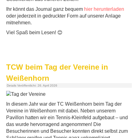
Ihr könnt das Journal ganz bequem
hier herunterladen
oder jederzeit in gedruckter Form auf unserer Anlage
mitnehmen.
Viel Spaß beim Lesen! 😊
TCW beim Tag der Vereine in
Weißenhorn
Details
Veröffentlicht: 26. April 2026
In diesem Jahr war der TC Weißenhorn beim Tag der
Vereine in Weißenhorn mit dabei. Neben unserem
Pavillon hatten wir ein Tennis-Kleinfeld aufgebaut – und
das wurde hervorragend angenommen! Die
Besucherinnen und Besucher konnten direkt selbst zum
Schläger greifen und Tennis ganz unkompliziert