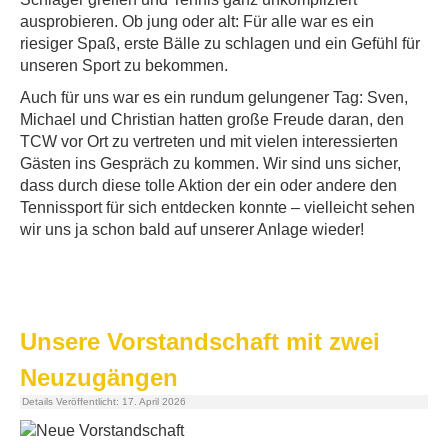
ausprobieren. Ob jung oder alt: Für alle war es ein
riesiger Spaß, erste Bälle zu schlagen und ein Gefühl für
unseren Sport zu bekommen.
Auch für uns war es ein rundum gelungener Tag: Sven,
Michael und Christian hatten große Freude daran, den
TCW vor Ort zu vertreten und mit vielen interessierten
Gästen ins Gespräch zu kommen. Wir sind uns sicher,
dass durch diese tolle Aktion der ein oder andere den
Tennissport für sich entdecken konnte – vielleicht sehen
wir uns ja schon bald auf unserer Anlage wieder!
Unsere Vorstandschaft mit zwei
Neuzugängen
Details
Veröffentlicht: 17. April 2026