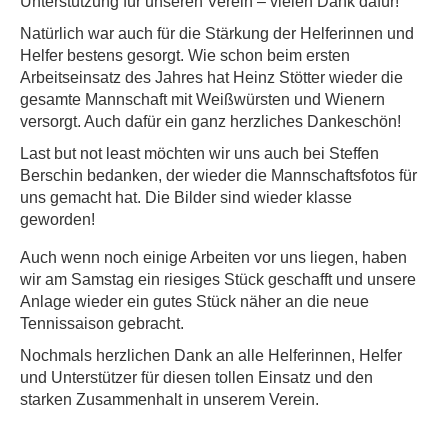
Unterstützung für unseren Verein – vielen Dank dafür!
Natürlich war auch für die Stärkung der Helferinnen und
Helfer bestens gesorgt. Wie schon beim ersten
Arbeitseinsatz des Jahres hat Heinz Stötter wieder die
gesamte Mannschaft mit Weißwürsten und Wienern
versorgt. Auch dafür ein ganz herzliches Dankeschön!
Last but not least möchten wir uns auch bei Steffen
Berschin bedanken, der wieder die Mannschaftsfotos für
uns gemacht hat. Die Bilder sind wieder klasse
geworden!
Auch wenn noch einige Arbeiten vor uns liegen, haben
wir am Samstag ein riesiges Stück geschafft und unsere
Anlage wieder ein gutes Stück näher an die neue
Tennissaison gebracht.
Nochmals herzlichen Dank an alle Helferinnen, Helfer
und Unterstützer für diesen tollen Einsatz und den
starken Zusammenhalt in unserem Verein.