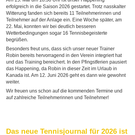
erfolgreich in die Saison 2026 gestartet. Trotz nasskalter
Witterung fanden sich bereits 11 Teilnehmerinnen und
Teilnehmer auf der Anlage ein. Eine Woche später, am
22. Mai, konnten wir bei deutlich besseren
Wetterbedingungen sogar 16 Tennisbegeisterte
begrüßen.
Besonders freut uns, dass sich unser neuer Trainer
Robin bereits hervorragend in den Verein integriert hat
und das Training bereichert. In den Pfingstferien pausiert
das Happening, da Robin in dieser Zeit im Urlaub in
Kanada ist. Am 12. Juni 2026 geht es dann wie gewohnt
weiter.
Wir freuen uns schon auf die kommenden Termine und
auf zahlreiche Teilnehmerinnen und Teilnehmer!
Das neue Tennisjournal für 2026 ist