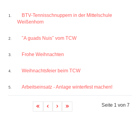
BTV-Tennisschnuppern in der Mittelschule
Weißenhorn
"A guads Nuis" vom TCW
Frohe Weihnachten
Weihnachtsfeier beim TCW
Arbeitseinsatz - Anlage winterfest machen!
Seite 1 von 7