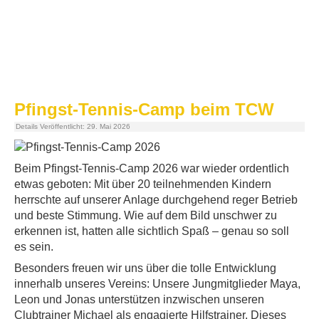
Pfingst-Tennis-Camp beim TCW
Details
Veröffentlicht: 29. Mai 2026
Beim Pfingst-Tennis-Camp 2026 war wieder ordentlich
etwas geboten: Mit über 20 teilnehmenden Kindern
herrschte auf unserer Anlage durchgehend reger Betrieb
und beste Stimmung. Wie auf dem Bild unschwer zu
erkennen ist, hatten alle sichtlich Spaß – genau so soll
es sein.
Besonders freuen wir uns über die tolle Entwicklung
innerhalb unseres Vereins: Unsere Jungmitglieder Maya,
Leon und Jonas unterstützen inzwischen unseren
Clubtrainer Michael als engagierte Hilfstrainer. Dieses