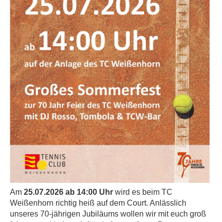
Am
25.07.2026 ab 14:00 Uhr
wird es beim TC
Weißenhorn richtig heiß auf dem Court. Anlässlich
unseres 70‑jährigen Jubiläums wollen wir mit euch groß