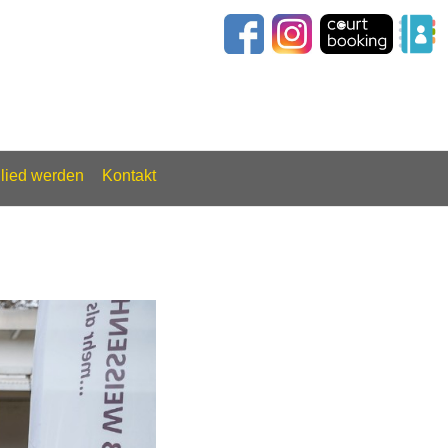
glied werden
Kontakt