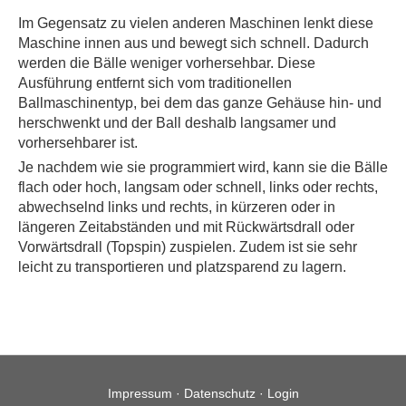
Im Gegensatz zu vielen anderen Maschinen lenkt diese
Maschine innen aus und bewegt sich schnell. Dadurch
werden die Bälle weniger vorhersehbar. Diese
Ausführung entfernt sich vom traditionellen
Ballmaschinentyp, bei dem das ganze Gehäuse hin- und
herschwenkt und der Ball deshalb langsamer und
vorhersehbarer ist.
Je nachdem wie sie programmiert wird, kann sie die Bälle
flach oder hoch, langsam oder schnell, links oder rechts,
abwechselnd links und rechts, in kürzeren oder in
längeren Zeitabständen und mit Rückwärtsdrall oder
Vorwärtsdrall (Topspin) zuspielen. Zudem ist sie sehr
leicht zu transportieren und platzsparend zu lagern.
Impressum
·
Datenschutz
·
Login