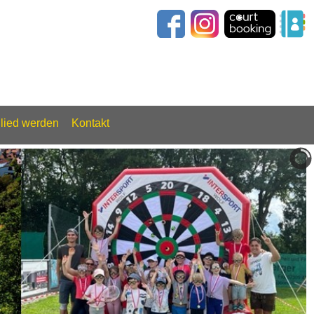
glied werden
Kontakt