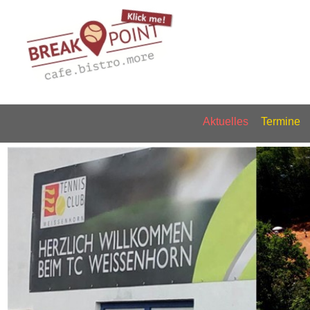
Aktuelles
Termine