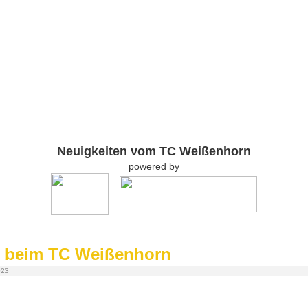
Neuigkeiten vom TC Weißenhorn
powered by
g beim TC Weißenhorn
023