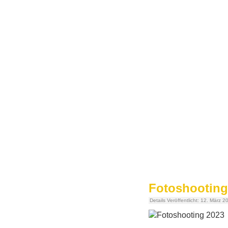
Fotoshootin
Details
Veröffentlicht: 12. März 2