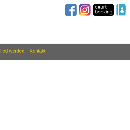
glied werden
Kontakt