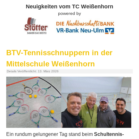
Neuigkeiten vom TC Weißenhorn
powered by
BTV-Tennisschnuppern in der
Mittelschule Weißenhorn
Details
Veröffentlicht: 13. März 2026
Ein rundum gelungener Tag stand beim
Schultennis-