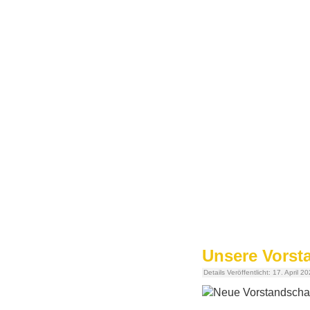
Unsere Vorst
Details
Veröffentlicht: 17. April 2