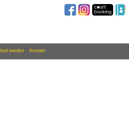
glied werden
Kontakt